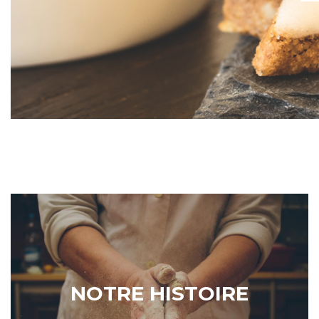
NOTRE HISTOIRE