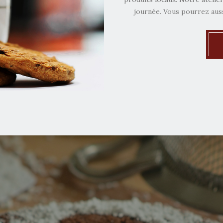
journée. Vous pourrez auss