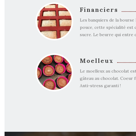
Financiers
Les banquiers de la bourse 
pouce, cette spécialité es
sucre. Le beurre qui entre d
Moelleux
Le moelleux au chocolat est
gâteau au chocolat. Coeur 
Anti-stress garanti !