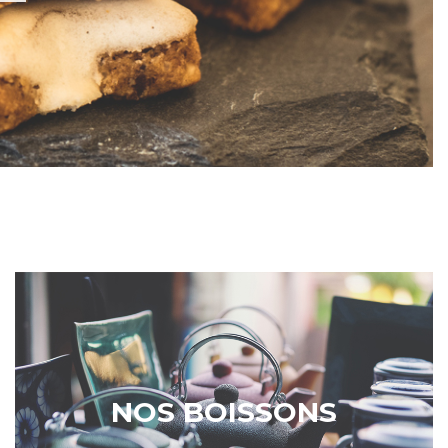
NOS BOISSONS