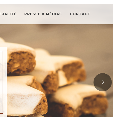
TUALITÉ
PRESSE & MÉDIAS
CONTACT