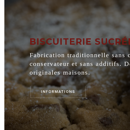
BISCUITERIE SUCRÉ
Fabrication traditionnelle sans 
conservateur et sans additifs. 
originales maisons.
INFORMATIONS