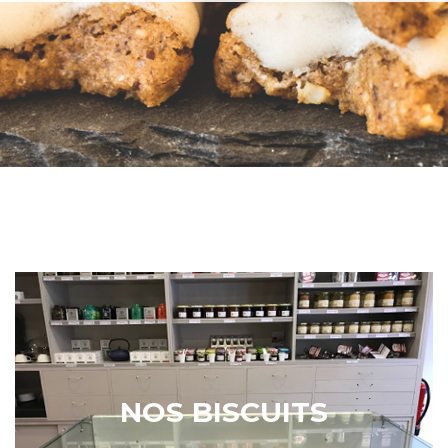
NOS BISCUITS