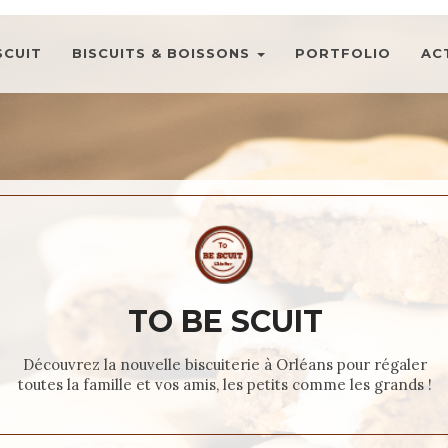
SCUIT
BISCUITS & BOISSONS
PORTFOLIO
AC
TO BE SCUIT
Découvrez la nouvelle biscuiterie à Orléans pour régaler
toutes la famille et vos amis, les petits comme les grands !