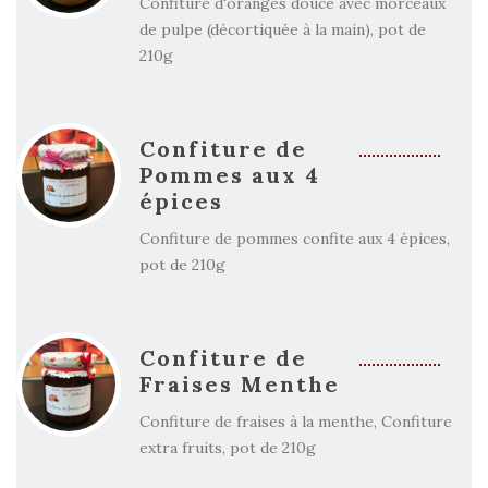
Confiture d'oranges douce avec morceaux
de pulpe (décortiquée à la main), pot de
210g
Confiture de
Pommes aux 4
épices
Confiture de pommes confite aux 4 épices,
pot de 210g
Confiture de
Fraises Menthe
Confiture de fraises à la menthe, Confiture
extra fruits, pot de 210g