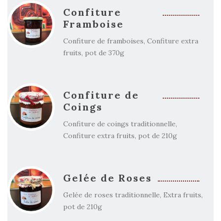
Confiture
Framboise
Confiture de framboises, Confiture extra
fruits, pot de 370g
Confiture de
Coings
Confiture de coings traditionnelle,
Confiture extra fruits, pot de 210g
Gelée de Roses
Gelée de roses traditionnelle, Extra fruits,
pot de 210g