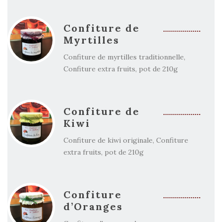
Confiture de
Myrtilles
Confiture de myrtilles traditionnelle,
Confiture extra fruits, pot de 210g
Confiture de
Kiwi
Confiture de kiwi originale, Confiture
extra fruits, pot de 210g
Confiture
d’Oranges