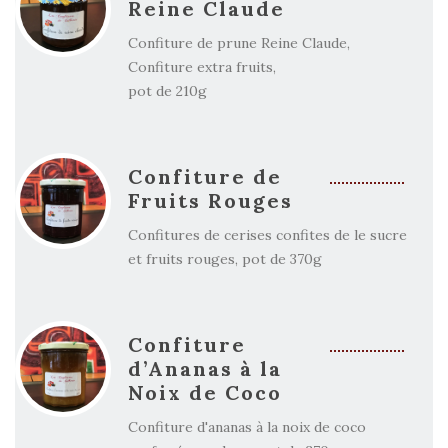
Reine Claude
Confiture de prune Reine Claude,
Confiture extra fruits,
pot de 210g
Confiture de
Fruits Rouges
Confitures de cerises confites de le sucre
et fruits rouges, pot de 370g
Confiture
d’Ananas à la
Noix de Coco
Confiture d'ananas à la noix de coco