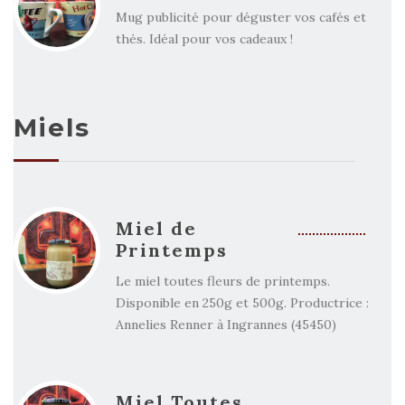
Mug publicité pour déguster vos cafés et
thés. Idéal pour vos cadeaux !
Miels
Miel de
Printemps
Le miel toutes fleurs de printemps.
Disponible en 250g et 500g. Productrice :
Annelies Renner à Ingrannes (45450)
Miel Toutes