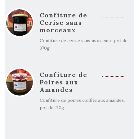
Confiture de
Cerise sans
morceaux
Confiture de cerise sans morceaux, pot de
370g
Confiture de
Poires aux
Amandes
Confiture de poires confite aux amandes,
pot de 210g