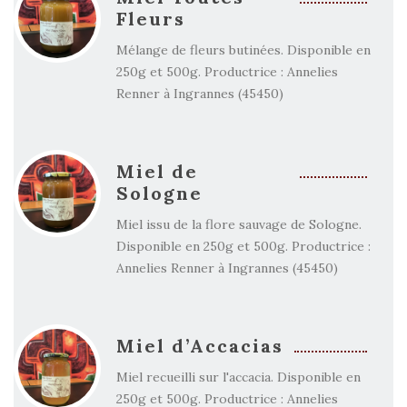
Fleurs
Mélange de fleurs butinées. Disponible en
250g et 500g. Productrice : Annelies
Renner à Ingrannes (45450)
Miel de
Sologne
Miel issu de la flore sauvage de Sologne.
Disponible en 250g et 500g. Productrice :
Annelies Renner à Ingrannes (45450)
Miel d’Accacias
Miel recueilli sur l'accacia. Disponible en
250g et 500g. Productrice : Annelies