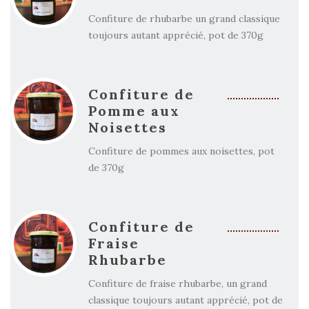
Confiture de rhubarbe un grand classique
toujours autant apprécié, pot de 370g
Confiture de
Pomme aux
Noisettes
Confiture de pommes aux noisettes, pot
de 370g
Confiture de
Fraise
Rhubarbe
Confiture de fraise rhubarbe, un grand
classique toujours autant apprécié, pot de