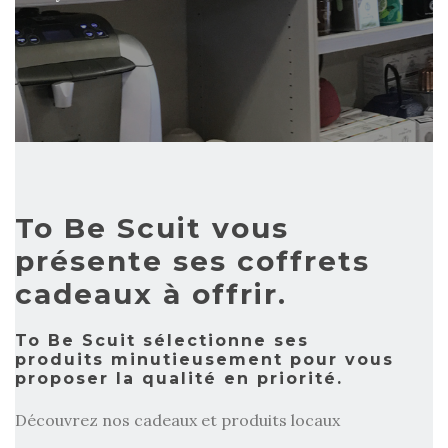
To Be Scuit vous
présente ses coffrets
cadeaux à offrir.
To Be Scuit sélectionne ses
produits minutieusement pour vous
proposer la qualité en priorité.
Découvrez nos cadeaux et produits locaux