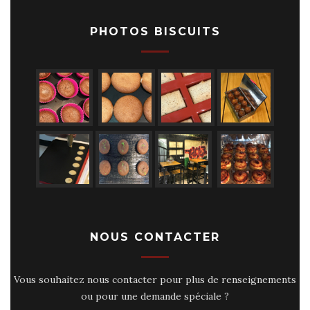
PHOTOS BISCUITS
NOUS CONTACTER
Vous souhaitez nous contacter pour plus de renseignements
ou pour une demande spéciale ?