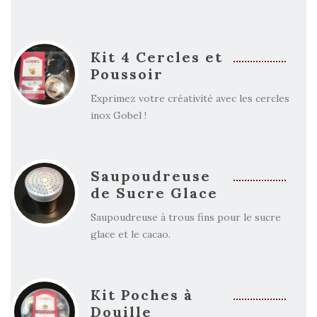
Kit 4 Cercles et
Poussoir
Exprimez votre créativité avec les cercles
inox Gobel !
Saupoudreuse
de Sucre Glace
Saupoudreuse à trous fins pour le sucre
glace et le cacao.
Kit Poches à
Douille