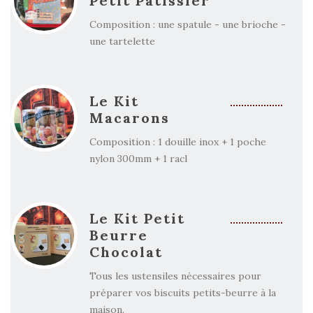
Petit Patissier
Composition : une spatule - une brioche -
une tartelette
Le Kit
Macarons
Composition : 1 douille inox + 1 poche
nylon 300mm + 1 racl
Le Kit Petit
Beurre
Chocolat
Tous les ustensiles nécessaires pour
préparer vos biscuits petits-beurre à la
maison.