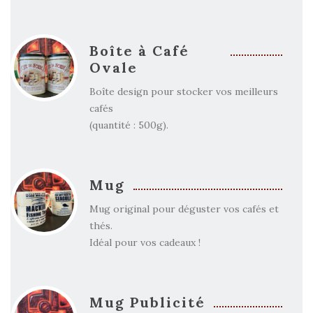
Boîte à Café
Ovale
Boîte design pour stocker vos meilleurs
cafés
(quantité : 500g).
Mug
Mug original pour déguster vos cafés et
thés.
Idéal pour vos cadeaux !
Mug Publicité