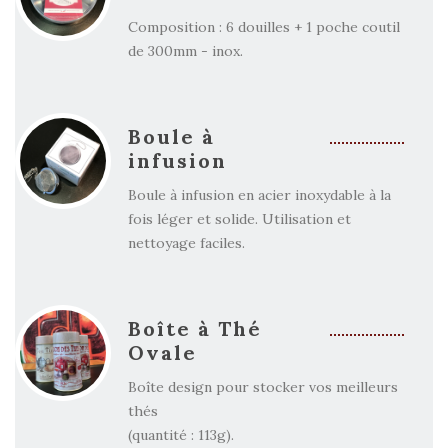
Composition : 6 douilles + 1 poche coutil
de 300mm - inox.
Boule à
infusion
Boule à infusion en acier inoxydable à la
fois léger et solide. Utilisation et
nettoyage faciles.
Boîte à Thé
Ovale
Boîte design pour stocker vos meilleurs
thés
(quantité : 113g).