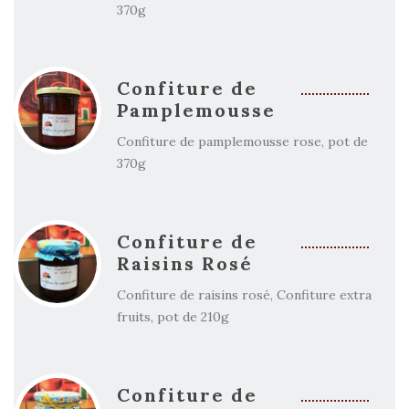
370g
Confiture de
Pamplemousse
Confiture de pamplemousse rose, pot de
370g
Confiture de
Raisins Rosé
Confiture de raisins rosé, Confiture extra
fruits, pot de 210g
Confiture de