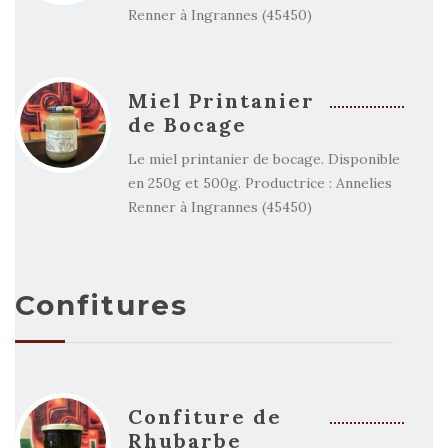
Renner à Ingrannes (45450)
Miel Printanier
de Bocage
Le miel printanier de bocage. Disponible
en 250g et 500g. Productrice : Annelies
Renner à Ingrannes (45450)
Confitures
Confiture de
Rhubarbe