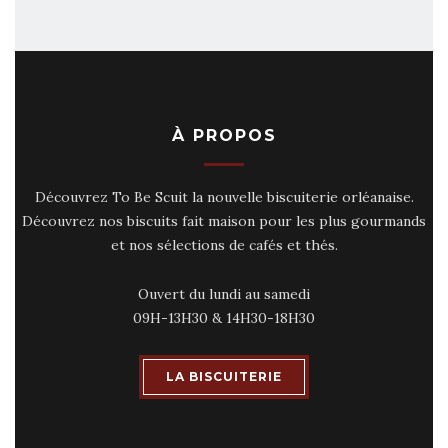
À PROPOS
Découvrez To Be Scuit la nouvelle biscuiterie orléanaise.
Découvrez nos biscuits fait maison pour les plus gourmands
et nos sélections de cafés et thés.
Ouvert du lundi au samedi
09H-13H30 & 14H30-18H30
LA BISCUITERIE