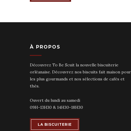
À PROPOS
Découvrez To Be Scuit la nouvelle biscuiterie
orléanaise. Découvrez nos biscuits fait maison pour
les plus gourmands et nos sélections de cafés et
thés.
Ouvert du lundi au samedi
09H-13H30 & 14H30-18H30
LA BISCUITERIE