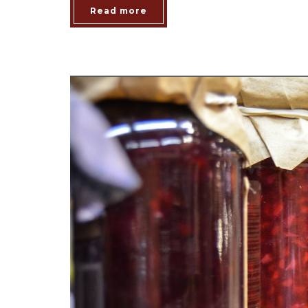
Read more