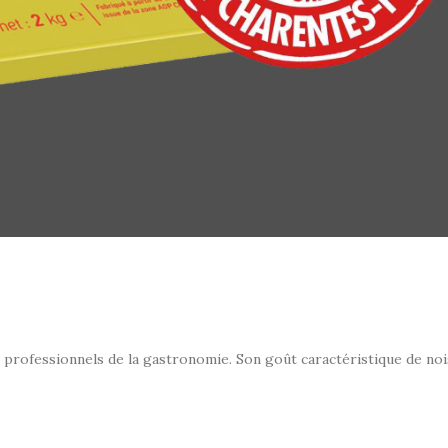
 professionnels de la gastronomie. Son goût caractéristique de noi