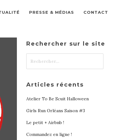
TUALITÉ
PRESSE & MÉDIAS
CONTACT
Rechercher sur le site
Articles récents
Atelier To Be Scuit Halloween
Girls Run Orléans Saison #3
Le petit + Airbnb !
Commandez en ligne !