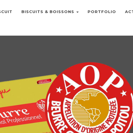
SCUIT
BISCUITS & BOISSONS
PORTFOLIO
AC