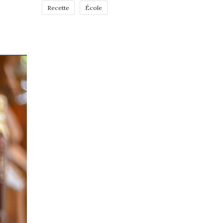
Recette
École