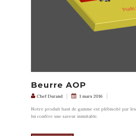
Beurre AOP
Chef Durand
1 mars 2016
Notre produit haut de gamme est plébiscité par les
lui confère une saveur inimitable.