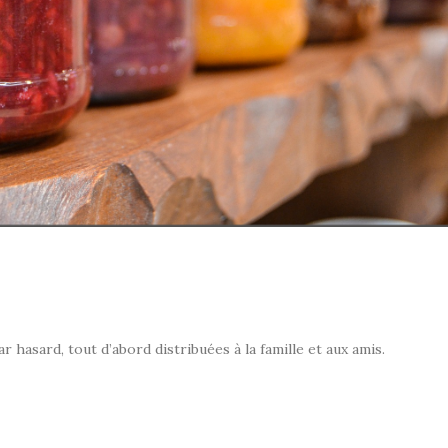
e
hasard, tout d’abord distribuées à la famille et aux amis.