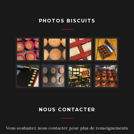
PHOTOS BISCUITS
NOUS CONTACTER
Vous souhaitez nous contacter pour plus de renseignements