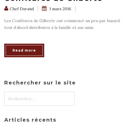
Chef Durand
1 mars 2016
Les Confitures de Gilberte ont commencé un peu par hasard,
tout d’abord distribuées à la famille et aux amis.
Read more
Rechercher sur le site
Articles récents