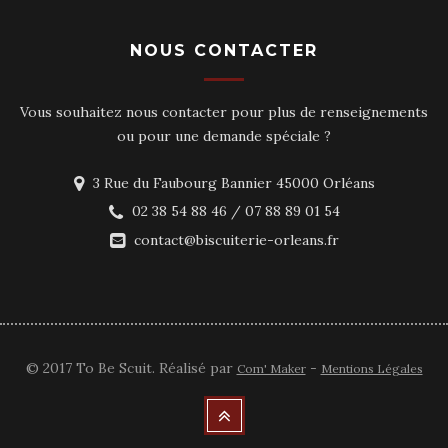
NOUS CONTACTER
Vous souhaitez nous contacter pour plus de renseignements
ou pour une demande spéciale ?
3 Rue du Faubourg Bannier 45000 Orléans
02 38 54 88 46 / 07 88 89 01 54
contact@biscuiterie-orleans.fr
© 2017 To Be Scuit. Réalisé par
-
Com' Maker
Mentions Légales