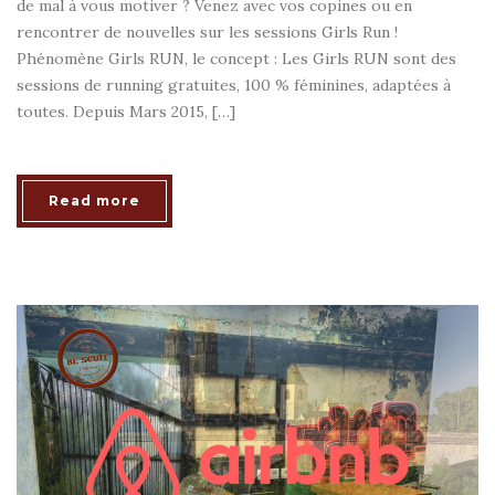
de mal à vous motiver ? Venez avec vos copines ou en
rencontrer de nouvelles sur les sessions Girls Run !
Phénomène Girls RUN, le concept : Les Girls RUN sont des
sessions de running gratuites, 100 % féminines, adaptées à
toutes. Depuis Mars 2015, […]
Read more