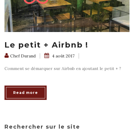
Le petit + Airbnb !
Chef Durand
4 août 2017
Comment se démarquer sur Airbnb en ajoutant le petit + ?
Read more
Rechercher sur le site