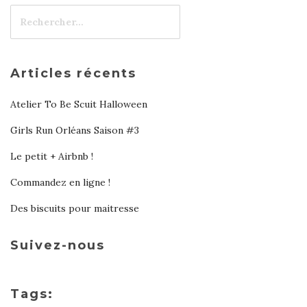
Articles récents
Atelier To Be Scuit Halloween
Girls Run Orléans Saison #3
Le petit + Airbnb !
Commandez en ligne !
Des biscuits pour maitresse
Suivez-nous
Tags: