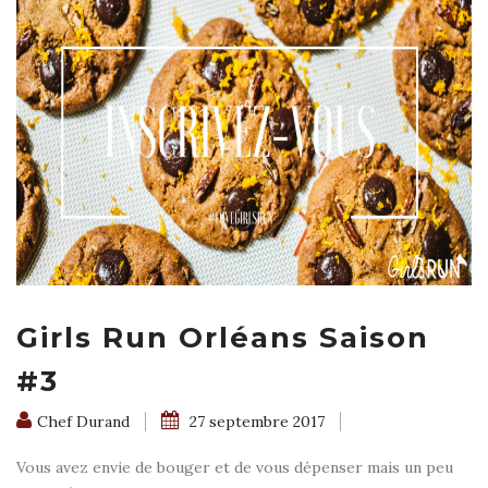
Girls Run Orléans Saison
#3
Chef Durand
27 septembre 2017
Vous avez envie de bouger et de vous dépenser mais un peu