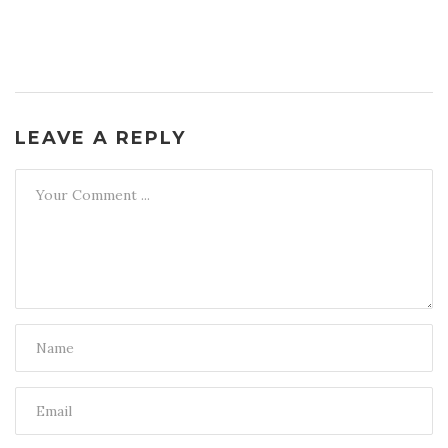
LEAVE A REPLY