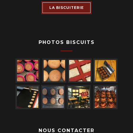
LA BISCUITERIE
PHOTOS BISCUITS
NOUS CONTACTER