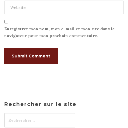
Enregistrer mon nom, mon e-mail et mon site dans le
navigateur pour mon prochain commentaire.
Rechercher sur le site