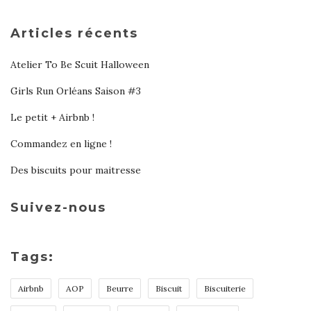
Articles récents
Atelier To Be Scuit Halloween
Girls Run Orléans Saison #3
Le petit + Airbnb !
Commandez en ligne !
Des biscuits pour maitresse
Suivez-nous
Tags:
Airbnb
AOP
Beurre
Biscuit
Biscuiterie