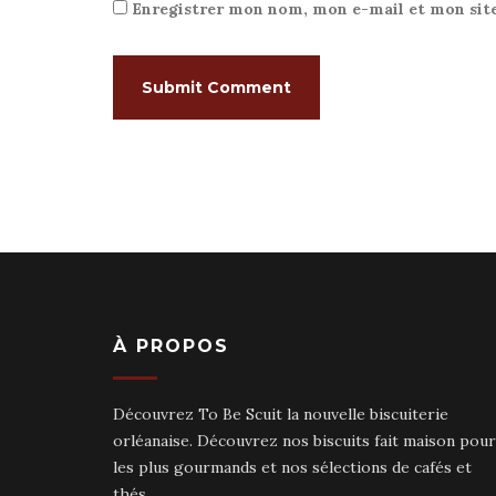
Enregistrer mon nom, mon e-mail et mon sit
À PROPOS
Découvrez To Be Scuit la nouvelle biscuiterie
orléanaise. Découvrez nos biscuits fait maison pour
les plus gourmands et nos sélections de cafés et
thés.