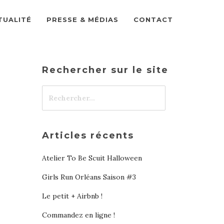
TUALITÉ
PRESSE & MÉDIAS
CONTACT
Rechercher sur le site
Articles récents
Atelier To Be Scuit Halloween
Girls Run Orléans Saison #3
Le petit + Airbnb !
Commandez en ligne !