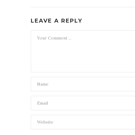
LEAVE A REPLY