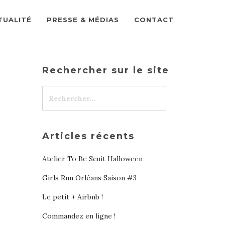
TUALITÉ
PRESSE & MÉDIAS
CONTACT
Rechercher sur le site
Articles récents
Atelier To Be Scuit Halloween
Girls Run Orléans Saison #3
Le petit + Airbnb !
Commandez en ligne !