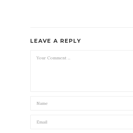
LEAVE A REPLY