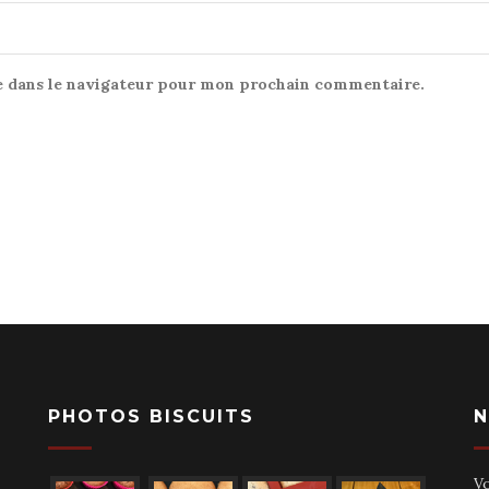
e dans le navigateur pour mon prochain commentaire.
PHOTOS BISCUITS
N
V