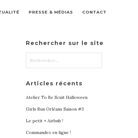
TUALITÉ
PRESSE & MÉDIAS
CONTACT
Rechercher sur le site
Articles récents
Atelier To Be Scuit Halloween
Girls Run Orléans Saison #3
Le petit + Airbnb !
Commandez en ligne !