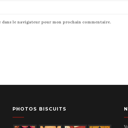
e dans le navigateur pour mon prochain commentaire.
PHOTOS BISCUITS
N
V