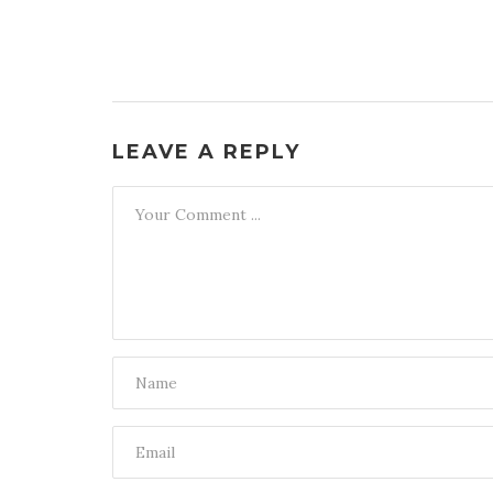
LEAVE A REPLY