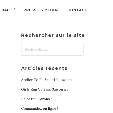
TUALITÉ
PRESSE & MÉDIAS
CONTACT
Rechercher sur le site
Articles récents
Atelier To Be Scuit Halloween
Girls Run Orléans Saison #3
Le petit + Airbnb !
Commandez en ligne !