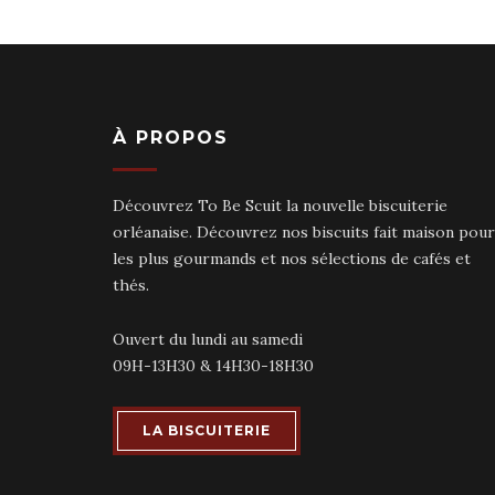
À PROPOS
Découvrez To Be Scuit la nouvelle biscuiterie
orléanaise. Découvrez nos biscuits fait maison pour
les plus gourmands et nos sélections de cafés et
thés.
Ouvert du lundi au samedi
09H-13H30 & 14H30-18H30
LA BISCUITERIE