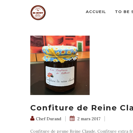
ACCUEIL
TO BE 
Confiture de Reine Cl
Chef Durand
2 mars 2017
Confiture de prune Reine Claude, Confiture extra fr