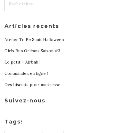
Articles récents
Atelier To Be Scuit Halloween
Girls Run Orléans Saison #3
Le petit + Airbnb !
Commandez en ligne !
Des biscuits pour maitresse
Suivez-nous
Tags: