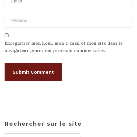
Enregistrer mon nom, mon e-mail et mon site dans le
navigateur pour mon prochain commentaire.
Rechercher sur le site