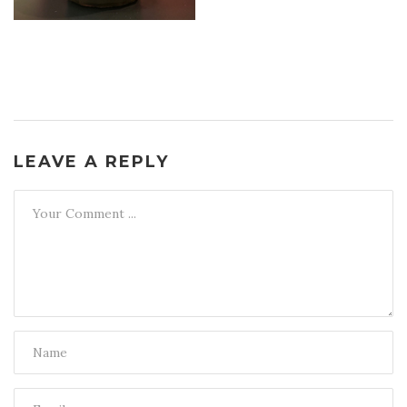
LEAVE A REPLY