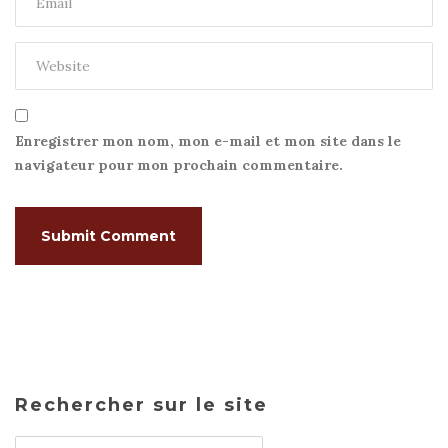
Enregistrer mon nom, mon e-mail et mon site dans le
navigateur pour mon prochain commentaire.
Rechercher sur le site