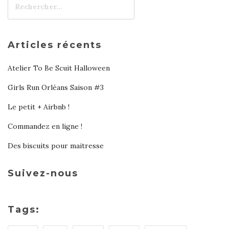
Articles récents
Atelier To Be Scuit Halloween
Girls Run Orléans Saison #3
Le petit + Airbnb !
Commandez en ligne !
Des biscuits pour maitresse
Suivez-nous
Tags: