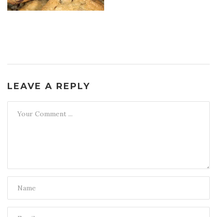
LEAVE A REPLY