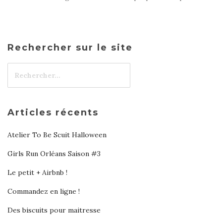
Rechercher sur le site
Articles récents
Atelier To Be Scuit Halloween
Girls Run Orléans Saison #3
Le petit + Airbnb !
Commandez en ligne !
Des biscuits pour maitresse