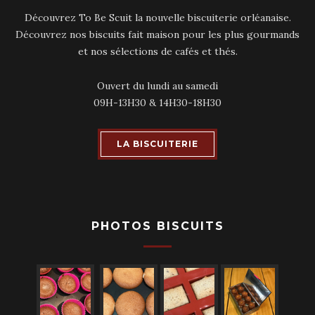
Découvrez To Be Scuit la nouvelle biscuiterie orléanaise.
Découvrez nos biscuits fait maison pour les plus gourmands
et nos sélections de cafés et thés.
Ouvert du lundi au samedi
09H-13H30 & 14H30-18H30
LA BISCUITERIE
PHOTOS BISCUITS