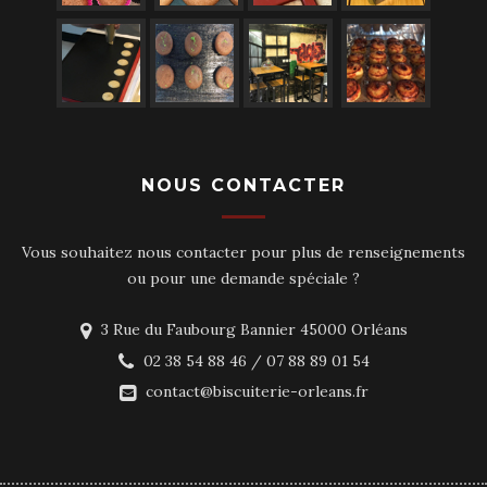
NOUS CONTACTER
Vous souhaitez nous contacter pour plus de renseignements
ou pour une demande spéciale ?
3 Rue du Faubourg Bannier 45000 Orléans
02 38 54 88 46 / 07 88 89 01 54
contact@biscuiterie-orleans.fr