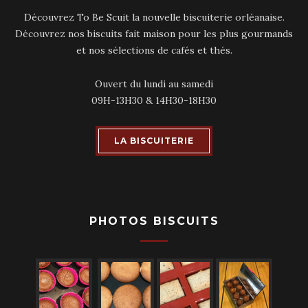
Découvrez To Be Scuit la nouvelle biscuiterie orléanaise.
Découvrez nos biscuits fait maison pour les plus gourmands
et nos sélections de cafés et thés.
Ouvert du lundi au samedi
09H-13H30 & 14H30-18H30
LA BISCUITERIE
PHOTOS BISCUITS