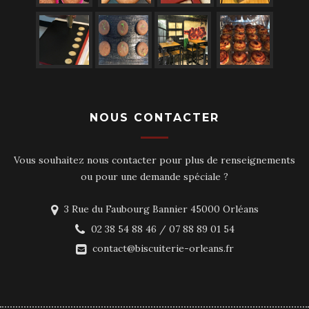
NOUS CONTACTER
Vous souhaitez nous contacter pour plus de renseignements
ou pour une demande spéciale ?
3 Rue du Faubourg Bannier 45000 Orléans
02 38 54 88 46 / 07 88 89 01 54
contact@biscuiterie-orleans.fr