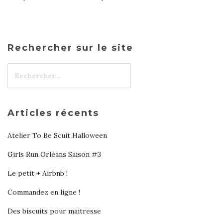
Rechercher sur le site
Articles récents
Atelier To Be Scuit Halloween
Girls Run Orléans Saison #3
Le petit + Airbnb !
Commandez en ligne !
Des biscuits pour maitresse