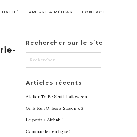
TUALITÉ
PRESSE & MÉDIAS
CONTACT
Rechercher sur le site
rie-
Articles récents
Atelier To Be Scuit Halloween
Girls Run Orléans Saison #3
Le petit + Airbnb !
Commandez en ligne !