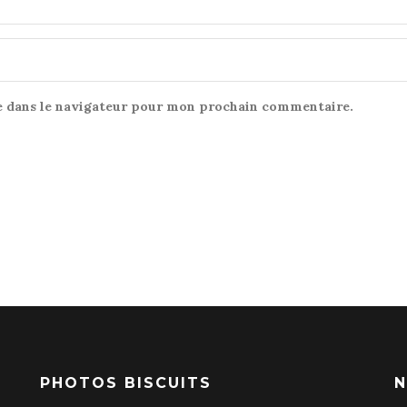
e dans le navigateur pour mon prochain commentaire.
PHOTOS BISCUITS
N