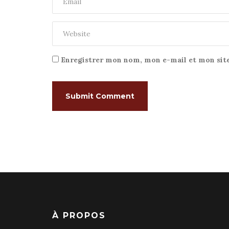
Enregistrer mon nom, mon e-mail et mon sit
À PROPOS