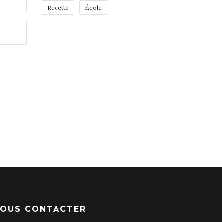
Recette
École
OUS CONTACTER