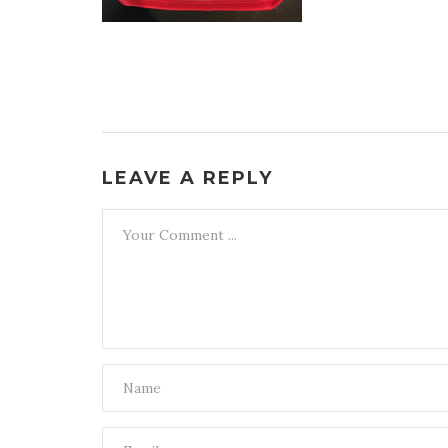
LEAVE A REPLY