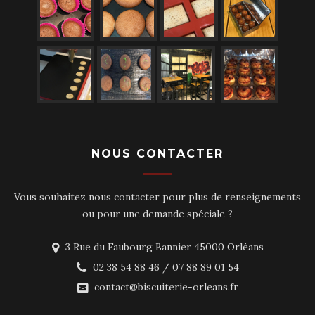
NOUS CONTACTER
Vous souhaitez nous contacter pour plus de renseignements
ou pour une demande spéciale ?
3 Rue du Faubourg Bannier 45000 Orléans
02 38 54 88 46 / 07 88 89 01 54
contact@biscuiterie-orleans.fr